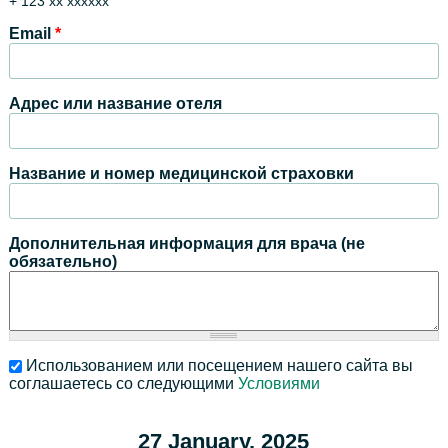
+ 123 xx xxxxxx
Email
*
Адрес или название отеля
Название и номер медицинской страховки
Дополнительная информация для врача (не
обязательно)
Использованием или посещением нашего сайта вы
соглашаетесь со следующими
Условиями
27 January, 2025