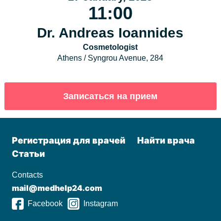
11:00
Dr. Andreas Ioannides
Cosmetologist
Athens / Syngrou Avenue, 284
Регистрация для врачей
Найти врача
Статьи
Contacts
mail@medhelp24.com
Facebook
Instagram