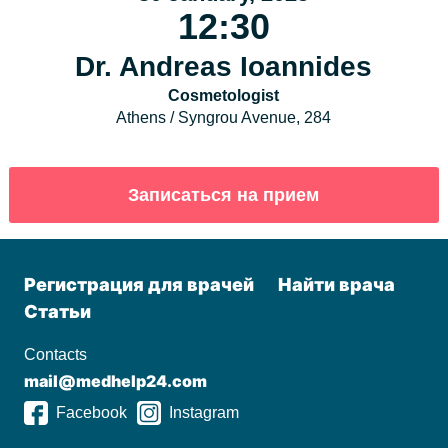
12:30
Dr. Andreas Ioannides
Cosmetologist
Athens / Syngrou Avenue, 284
Регистрация для врачей
Найти врача
Статьи
Contacts
mail@medhelp24.com
Facebook
Instagram