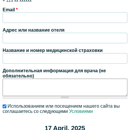
+ 123 xx xxxxxx
Email
*
Адрес или название отеля
Название и номер медицинской страховки
Дополнительная информация для врача (не
обязательно)
Использованием или посещением нашего сайта вы
соглашаетесь со следующими
Условиями
17 April, 2025