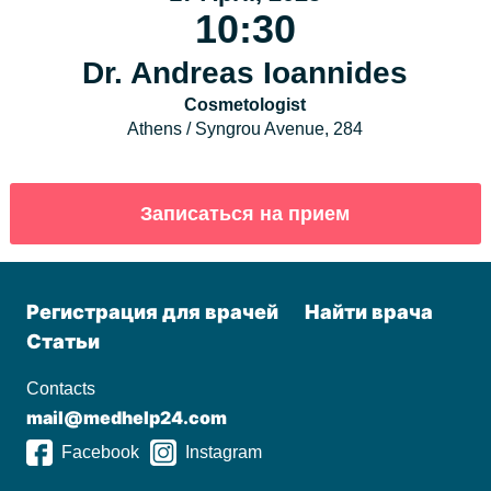
10:30
Dr. Andreas Ioannides
Cosmetologist
Athens / Syngrou Avenue, 284
Регистрация для врачей
Найти врача
Статьи
Contacts
mail@medhelp24.com
Facebook
Instagram