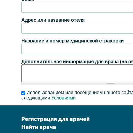
Адрес или название отеля
Название и номер медицинской страховки
Дополнительная информация для врача (не о
Использованием или посещением нашего сайта
следующими
Условиями
Регистрация для врачей
Найти врача