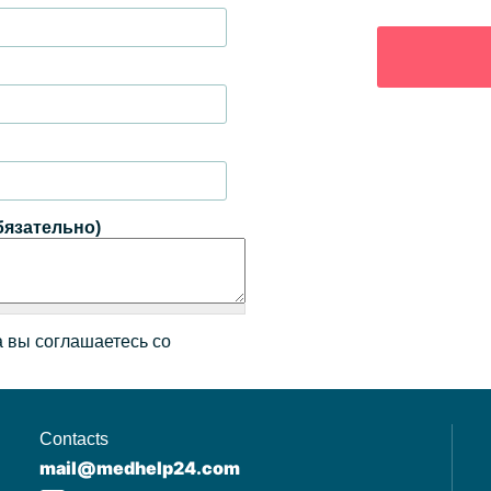
бязательно)
 вы соглашаетесь со
Contacts
mail@medhelp24.com