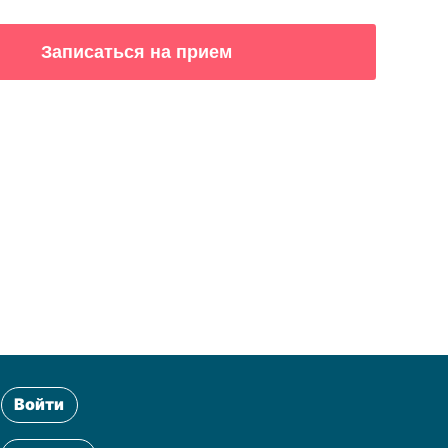
Войти