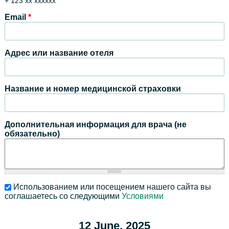
+ 123 xx xxxxxx
Email
*
Адрес или название отеля
Название и номер медицинской страховки
Дополнительная информация для врача (не
обязательно)
Использованием или посещением нашего сайта вы
соглашаетесь со следующими
Условиями
12 June, 2025