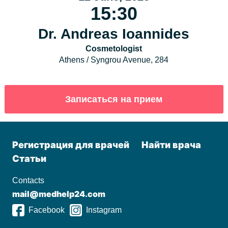
15:30
Dr. Andreas Ioannides
Cosmetologist
Athens / Syngrou Avenue, 284
Регистрация для врачей
Найти врача
Статьи
Contacts
mail@medhelp24.com
Facebook
Instagram