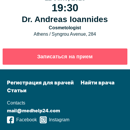
19:30
Dr. Andreas Ioannides
Cosmetologist
Athens / Syngrou Avenue, 284
Регистрация для врачей
Найти врача
Статьи
Contacts
mail@medhelp24.com
Facebook
Instagram