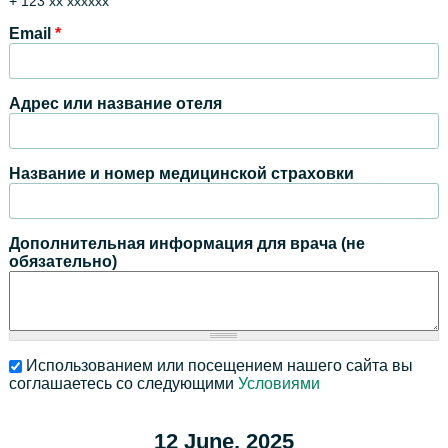
+ 123 xx xxxxxx
Email
*
Адрес или название отеля
Название и номер медицинской страховки
Дополнительная информация для врача (не
обязательно)
Использованием или посещением нашего сайта вы
соглашаетесь со следующими
Условиями
12 June, 2025