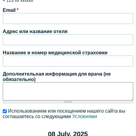
+ 123 xx xxxxxx
Email
*
Адрес или название отеля
Название и номер медицинской страховки
Дополнительная информация для врача (не
обязательно)
Использованием или посещением нашего сайта вы
соглашаетесь со следующими
Условиями
08 July, 2025