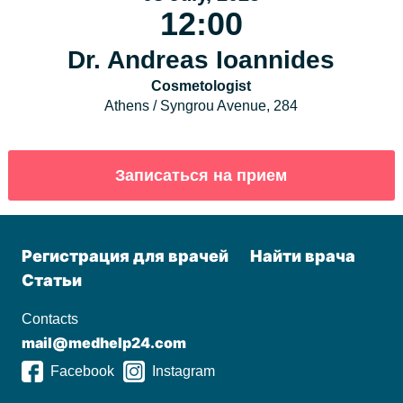
12:00
Dr. Andreas Ioannides
Cosmetologist
Athens / Syngrou Avenue, 284
Регистрация для врачей
Найти врача
Статьи
Contacts
mail@medhelp24.com
Facebook
Instagram