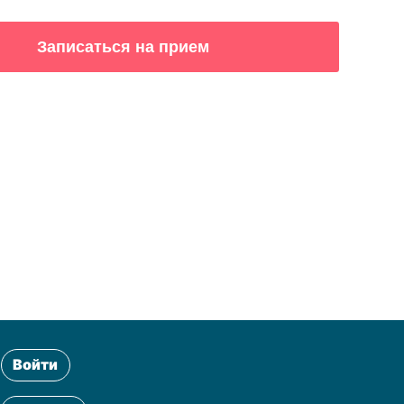
Войти