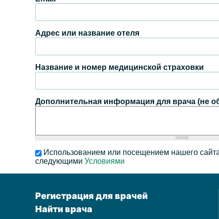
Адрес или название отеля
Название и номер медицинской страховки
Дополнительная информация для врача (не о
Использованием или посещением нашего сайта
следующими
Условиями
Регистрация для врачей
Найти врача