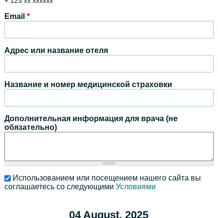
+ 123 xx xxxxxx
Email
*
Адрес или название отеля
Название и номер медицинской страховки
Дополнительная информация для врача (не
обязательно)
Использованием или посещением нашего сайта вы
соглашаетесь со следующими
Условиями
04 August, 2025