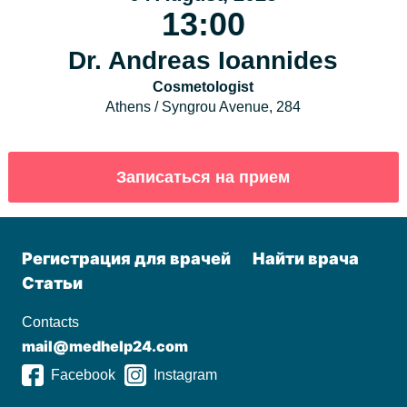
13:00
Dr. Andreas Ioannides
Cosmetologist
Athens / Syngrou Avenue, 284
Регистрация для врачей
Найти врача
Статьи
Contacts
mail@medhelp24.com
Facebook
Instagram