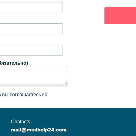
бязательно)
 вы соглашаетесь со
Contacts
mail@medhelp24.com