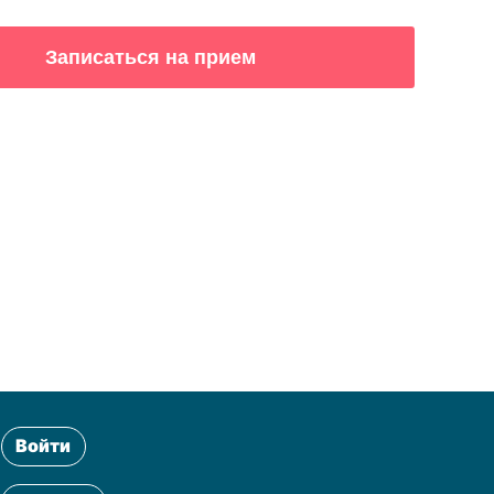
Войти