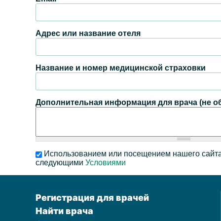
Адрес или название отеля
Название и номер медицинской страховки
Дополнительная информация для врача (не о
Использованием или посещением нашего сайта
следующими
Условиями
Регистрация для врачей
Найти врача