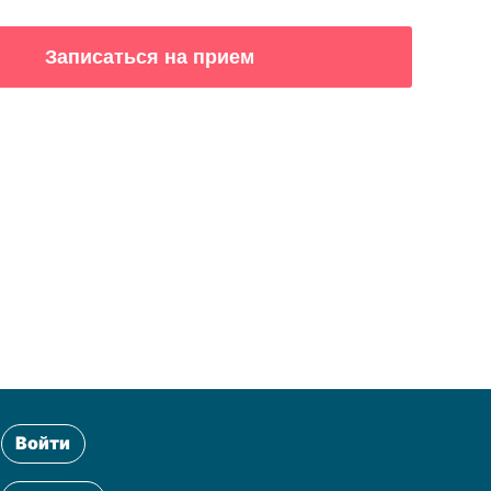
Войти