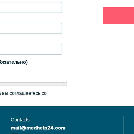
бязательно)
 вы соглашаетесь со
Contacts
mail@medhelp24.com