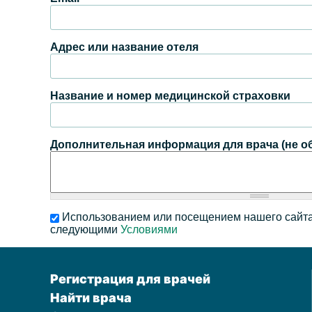
Адрес или название отеля
Название и номер медицинской страховки
Дополнительная информация для врача (не о
Использованием или посещением нашего сайта
следующими
Условиями
Регистрация для врачей
Найти врача