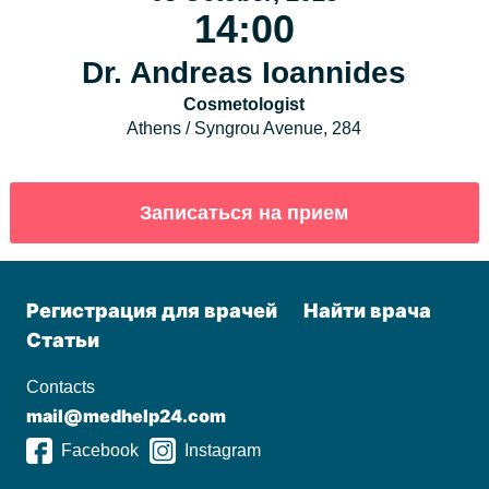
14:00
Dr. Andreas Ioannides
Cosmetologist
Athens / Syngrou Avenue, 284
Регистрация для врачей
Найти врача
Статьи
Contacts
mail@medhelp24.com
Facebook
Instagram