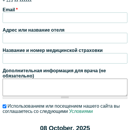
+ 123 xx xxxxxx
Email
*
Адрес или название отеля
Название и номер медицинской страховки
Дополнительная информация для врача (не
обязательно)
Использованием или посещением нашего сайта вы
соглашаетесь со следующими
Условиями
08 October, 2025