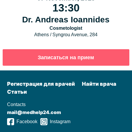
13:30
Dr. Andreas Ioannides
Cosmetologist
Athens / Syngrou Avenue, 284
Регистрация для врачей
Найти врача
Статьи
Contacts
mail@medhelp24.com
Facebook
Instagram