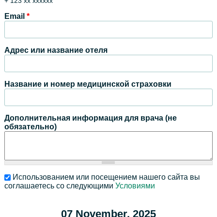
+ 123 xx xxxxxx
Email
*
Адрес или название отеля
Название и номер медицинской страховки
Дополнительная информация для врача (не
обязательно)
Использованием или посещением нашего сайта вы
соглашаетесь со следующими
Условиями
07 November, 2025