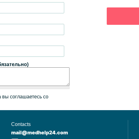
бязательно)
 вы соглашаетесь со
Contacts
mail@medhelp24.com