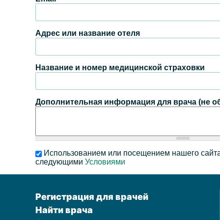
Адрес или название отеля
Название и номер медицинской страховки
Дополнительная информация для врача (не о
Использованием или посещением нашего сайта
следующими
Условиями
Регистрация для врачей
Найти врача