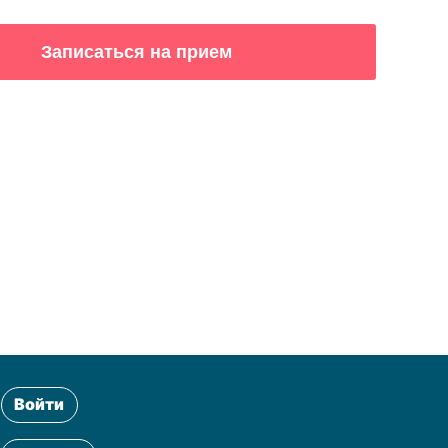
Войти