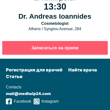
13:30
Dr. Andreas Ioannides
Cosmetologist
Athens / Syngrou Avenue, 284
Регистрация для врачей
Найти врача
Статьи
Contacts
mail@medhelp24.com
Facebook
Instagram