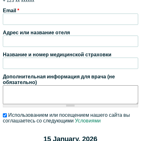
+ 123 xx xxxxxx
Email
*
Адрес или название отеля
Название и номер медицинской страховки
Дополнительная информация для врача (не
обязательно)
Использованием или посещением нашего сайта вы
соглашаетесь со следующими
Условиями
15 January, 2026