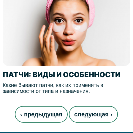
ПАТЧИ: ВИДЫ И ОСОБЕННОСТИ
Какие бывают патчи, как их применять в
зависимости от типа и назначения.
Страницы
‹ предыдущая
следующая ›