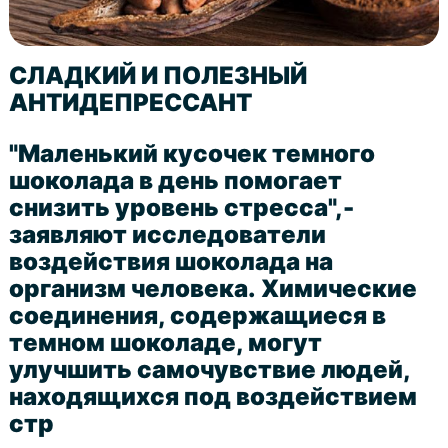
СЛАДКИЙ И ПОЛЕЗНЫЙ
АНТИДЕПРЕССАНТ
"Маленький кусочек темного
шоколада в день помогает
снизить уровень стресса",-
заявляют исследователи
воздействия шоколада на
организм человека. Химические
соединения, содержащиеся в
темном шоколаде, могут
улучшить самочувствие людей,
находящихся под воздействием
стр