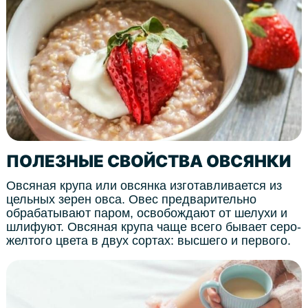
ПОЛЕЗНЫЕ СВОЙСТВА ОВСЯНКИ
Овсяная крупа или овсянка изготавливается из
цельных зерен овса. Овес предварительно
обрабатывают паром, освобождают от шелухи и
шлифуют. Овсяная крупа чаще всего бывает серо-
желтого цвета в двух сортах: высшего и первого.