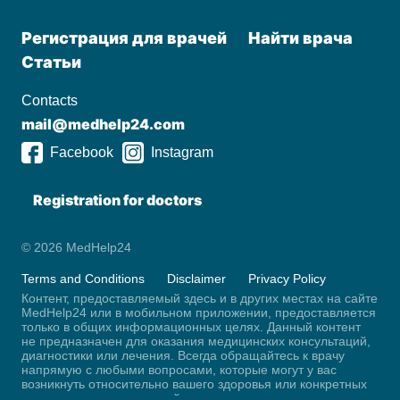
Регистрация для врачей
Найти врача
Статьи
Contacts
mail@medhelp24.com
Facebook
Instagram
Registration for doctors
© 2026 MedHelp24
Terms and Conditions
Disclaimer
Privacy Policy
Контент, предоставляемый здесь и в других местах на сайте
MedHelp24 или в мобильном приложении, предоставляется
только в общих информационных целях. Данный контент
не предназначен для оказания медицинских консультаций,
диагностики или лечения. Всегда обращайтесь к врачу
напрямую с любыми вопросами, которые могут у вас
возникнуть относительно вашего здоровья или конкретных
медицинских консультаций.