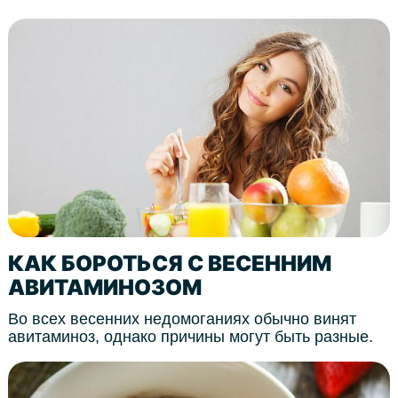
КАК БОРОТЬСЯ С ВЕСЕННИМ
АВИТАМИНОЗОМ
Во всех весенних недомоганиях обычно винят
авитаминоз, однако причины могут быть разные.