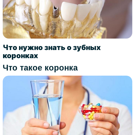
Что нужно знать о зубных
коронках
Что такое коронка