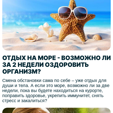
ОТДЫХ НА МОРЕ - ВОЗМОЖНО ЛИ
ЗА 2 НЕДЕЛИ ОЗДОРОВИТЬ
ОРГАНИЗМ?
Смена обстановки сама по себе – уже отдых для
души и тела. А если это море, возможно ли за две
недели, пока вы будете находиться на курорте,
поправить здоровье, укрепить иммунитет, снять
стресс и закалиться?