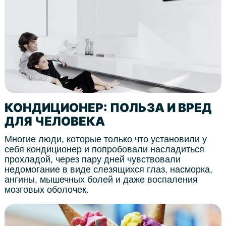
КОНДИЦИОНЕР: ПОЛЬЗА И ВРЕД
ДЛЯ ЧЕЛОВЕКА
Многие люди, которые только что установили у
себя кондиционер и попробовали насладиться
прохладой, через пару дней чувствовали
недомогание в виде слезящихся глаз, насморка,
ангины, мышечных болей и даже воспаления
мозговых оболочек.