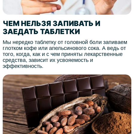
ЧЕМ НЕЛЬЗЯ ЗАПИВАТЬ И
ЗАЕДАТЬ ТАБЛЕТКИ
Мы нередко таблетку от головной боли запиваем
глотком кофе или апельсинового сока. А ведь от
того, когда, как и с чем приняты лекарственные
средства, зависит их усвояемость и
эффективность.