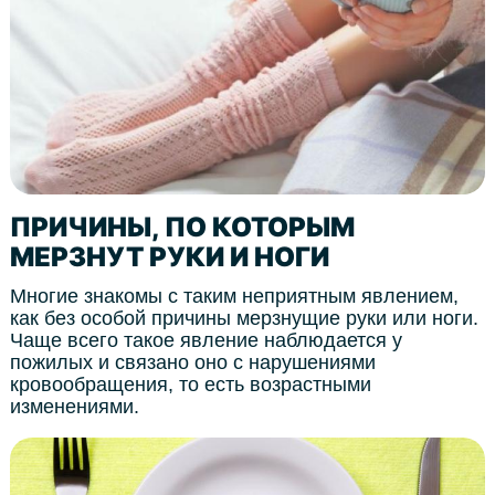
ПРИЧИНЫ, ПО КОТОРЫМ
МЕРЗНУТ РУКИ И НОГИ
Многие знакомы с таким неприятным явлением,
как без особой причины мерзнущие руки или ноги.
Чаще всего такое явление наблюдается у
пожилых и связано оно с нарушениями
кровообращения, то есть возрастными
изменениями.