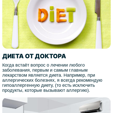
ДИЕТА ОТ ДОКТОРА
Когда встаёт вопрос о лечении любого
заболевания, первым и самым главным
лекарством является диета. Например, при
аллергических болезнях, я всегда рекомендую
гипоаллергенную диету, (то есть исключить
продукты, которые вызывают аллергию).