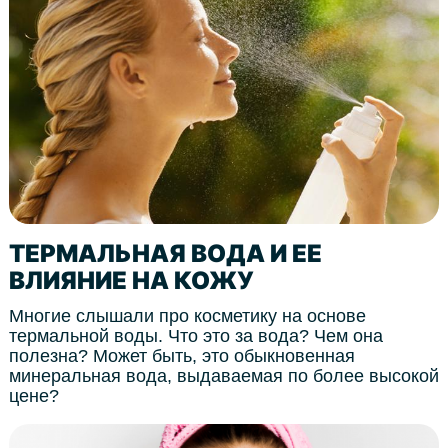
ТЕРМАЛЬНАЯ ВОДА И ЕЕ
ВЛИЯНИЕ НА КОЖУ
Многие слышали про косметику на основе
термальной воды. Что это за вода? Чем она
полезна? Может быть, это обыкновенная
минеральная вода, выдаваемая по более высокой
цене?