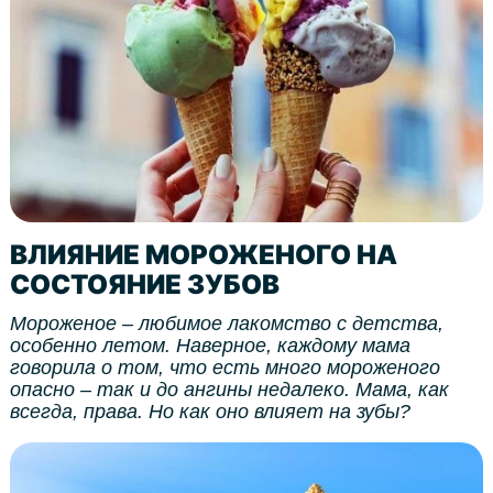
ВЛИЯНИЕ МОРОЖЕНОГО НА
СОСТОЯНИЕ ЗУБОВ
Мороженое – любимое лакомство с детства,
особенно летом. Наверное, каждому мама
говорила о том, что есть много мороженого
опасно – так и до ангины недалеко. Мама, как
всегда, права. Но как оно влияет на зубы?