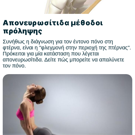
Aπονευρωσίτιδα μέθοδοι
πρόληψης
Συνήθως η διάγνωση για τον έντονο πόνο στη
φτέρνα, είναι η "φλεγμονή στην περιοχή της πτέρνας".
Πρόκειται για μία κατάσταση που λέγεται
απονευρωσίτιδα. Δείτε πώς μπορείτε να απαλύνετε
τον πόνο.