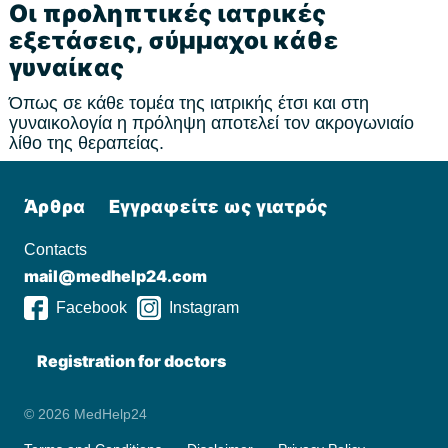
Οι προληπτικές ιατρικές
εξετάσεις, σύμμαχοι κάθε
γυναίκας
Όπως σε κάθε τομέα της ιατρικής έτσι και στη
γυναικολογία η πρόληψη αποτελεί τον ακρογωνιαίο
λίθο της θεραπείας.
Άρθρα
Εγγραφείτε ως γιατρός
Contacts
mail@medhelp24.com
Facebook
Instagram
Registration for doctors
© 2026 MedHelp24