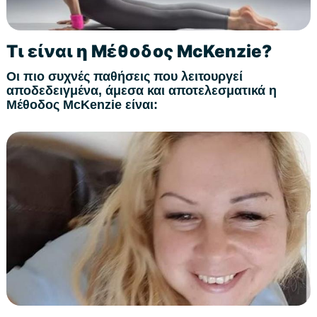
Τι είναι η Μέθοδος McKenzie?
Οι πιο συχνές παθήσεις που λειτουργεί
αποδεδειγμένα, άμεσα και αποτελεσματικά η
Μέθοδος
McKenzie
είναι: