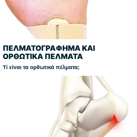
ΠΕΛΜΑΤΟΓΡΑΦΗΜΑ ΚΑΙ
ΟΡΘΩΤΙΚΑ ΠΕΛΜΑΤΑ
Τί είναι τα ορθωτικά πέλματα;