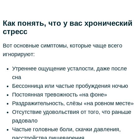
Как понять, что у вас хронический
стресс
Вот основные симптомы, которые чаще всего
игнорируют:
Утреннее ощущение усталости, даже после
сна
Бессонница или частые пробуждения ночью
Постоянная тревожность «на фоне»
Раздражительность, слёзы «на ровном месте»
Отсутствие удовольствия от того, что раньше
радовало
Частые головные боли, скачки давления,
расстройства пищеварения