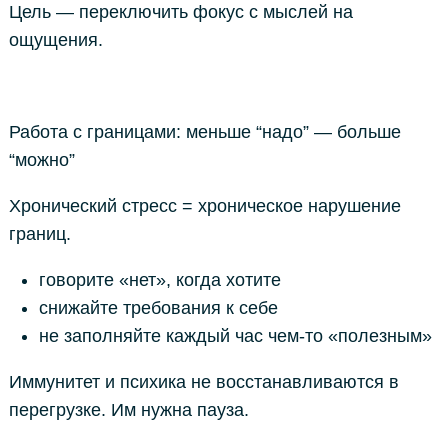
Цель — переключить фокус с мыслей на
ощущения.
Работа с границами: меньше “надо” — больше
“можно”
Хронический стресс = хроническое нарушение
границ.
говорите «нет», когда хотите
снижайте требования к себе
не заполняйте каждый час чем-то «полезным»
Иммунитет и психика не восстанавливаются в
перегрузке. Им нужна пауза.