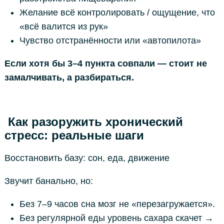
Желание всё контролировать / ощущение, что
«всё валится из рук»
Чувство отстранённости или «автопилота»
Если хотя бы 3–4 пункта совпали — стоит не
замалчивать, а разбираться.
Как разоружить хронический
стресс: реальные шаги
Восстановить базу: сон, еда, движение
Звучит банально, но:
Без 7–9 часов сна мозг не «перезагружается».
Без регулярной еды уровень сахара скачет →