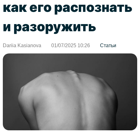
как его распознать
и разоружить
Dariia Kasianova
01/07/2025 10:26
Статьи