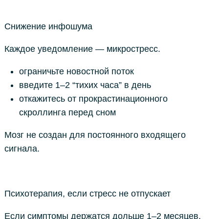
Снижение инфошума
Каждое уведомление — микростресс.
ограничьте новостной поток
введите 1–2 “тихих часа” в день
откажитесь от прокрастинационного
скроллинга перед сном
Мозг не создан для постоянного входящего
сигнала.
Психотерапия, если стресс не отпускает
Если симптомы держатся дольше 1–2 месяцев,