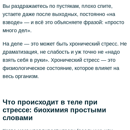
Вы раздражаетесь по пустякам, плохо спите,
устаете даже после выходных, постоянно «на
взводе» — и всё это объясняете фразой: «просто
много дел».
На деле — это может быть хронический стресс. Не
драматизация, не слабость и уж точно не «надо
взять себя в руки». Хронический стресс — это
физиологическое состояние, которое влияет на
весь организм.
Что происходит в теле при
стрессе: биохимия простыми
словами