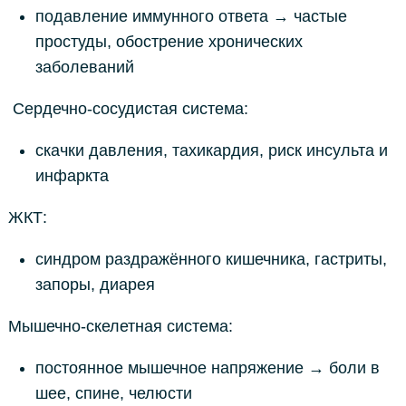
подавление иммунного ответа → частые
простуды, обострение хронических
заболеваний
Сердечно-сосудистая система:
скачки давления, тахикардия, риск инсульта и
инфаркта
ЖКТ:
синдром раздражённого кишечника, гастриты,
запоры, диарея
Мышечно-скелетная система:
постоянное мышечное напряжение → боли в
шее, спине, челюсти