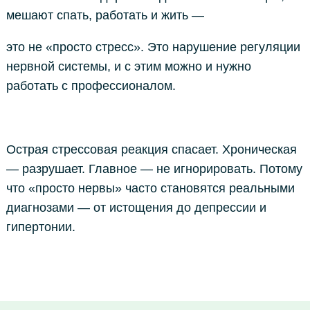
мешают спать, работать и жить —
это не «просто стресс». Это нарушение регуляции
нервной системы, и с этим можно и нужно
работать с профессионалом.
Острая стрессовая реакция спасает. Хроническая
— разрушает. Главное — не игнорировать. Потому
что «просто нервы» часто становятся реальными
диагнозами — от истощения до депрессии и
гипертонии.