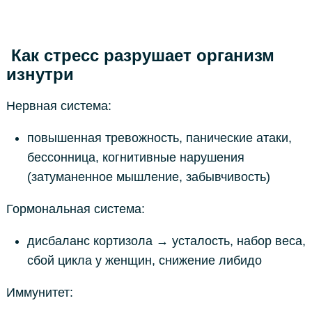
Как стресс разрушает организм
изнутри
Нервная система:
повышенная тревожность, панические атаки,
бессонница, когнитивные нарушения
(затуманенное мышление, забывчивость)
Гормональная система:
дисбаланс кортизола → усталость, набор веса,
сбой цикла у женщин, снижение либидо
Иммунитет: