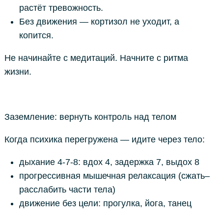
растёт тревожность.
Без движения — кортизол не уходит, а
копится.
Не начинайте с медитаций. Начните с ритма
жизни.
Заземление: вернуть контроль над телом
Когда психика перегружена — идите через тело:
дыхание 4-7-8: вдох 4, задержка 7, выдох 8
прогрессивная мышечная релаксация (сжать–
расслабить части тела)
движение без цели: прогулка, йога, танец