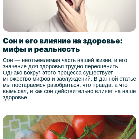
Сон и его влияние на здоровье:
мифы и реальность
Сон — неотъемлемая часть нашей жизни, и его
значение для здоровья трудно переоценить.
Однако вокруг этого процесса существует
множество мифов и заблуждений. В данной статье
мы постараемся разобраться, что правда, а что
вымысел, и как сон действительно влияет на наше
здоровье.