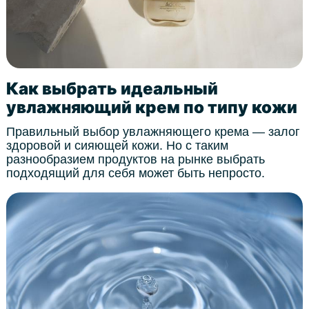
Как выбрать идеальный
увлажняющий крем по типу кожи
Правильный выбор увлажняющего крема — залог
здоровой и сияющей кожи. Но с таким
разнообразием продуктов на рынке выбрать
подходящий для себя может быть непросто.