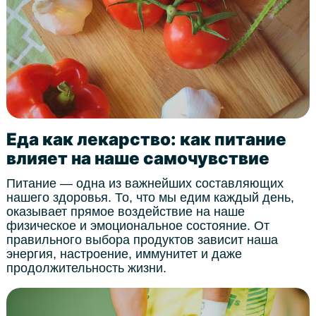
Еда как лекарство: как питание
влияет на наше самочувствие
Питание — одна из важнейших составляющих
нашего здоровья. То, что мы едим каждый день,
оказывает прямое воздействие на наше
физическое и эмоциональное состояние. От
правильного выбора продуктов зависит наша
энергия, настроение, иммунитет и даже
продолжительность жизни.