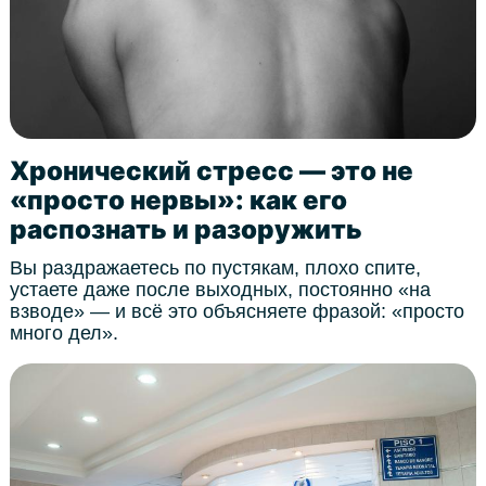
Хронический стресс — это не
«просто нервы»: как его
распознать и разоружить
Вы раздражаетесь по пустякам, плохо спите,
устаете даже после выходных, постоянно «на
взводе» — и всё это объясняете фразой: «просто
много дел».