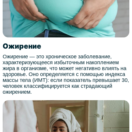
Ожирение
Ожирение — это хроническое заболевание,
характеризующееся избыточным накоплением
жира в организме, что может негативно влиять на
здоровье. Оно определяется с помощью индекса
массы тела (ИМТ): если показатель превышает 30,
человек классифицируется как страдающий
ожирением.