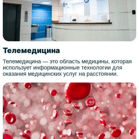
Телемедицина
Телемедицина — это область медицины, которая
использует информационные технологии для
оказания медицинских услуг на расстоянии.