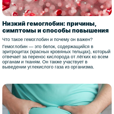
Низкий гемоглобин: причины,
симптомы и способы повышения
Что такое гемоглобин и почему он важен?
Гемоглобин — это белок, содержащийся в
эритроцитах (красных кровяных тельцах), который
отвечает за перенос кислорода от лёгких ко всем
органам и тканям. Он также участвует в
выведении углекислого газа из организма.