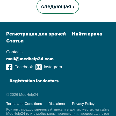
следующая ›
Регистрация для врачей
Найти врача
Статьи
Contacts
mail@medhelp24.com
Facebook
Instagram
Registration for doctors
© 2026 MedHelp24
Terms and Conditions
Disclaimer
Privacy Policy
Контент, предоставляемый здесь и в других местах на сайте
MedHelp24 или в мобильном приложении, предоставляется