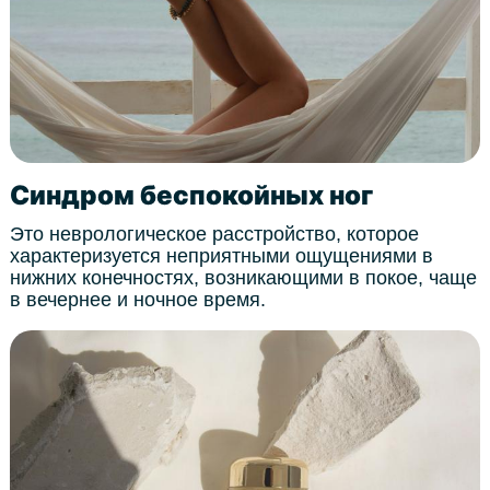
Синдром беспокойных ног
Это неврологическое расстройство, которое
характеризуется неприятными ощущениями в
нижних конечностях, возникающими в покое, чаще
в вечернее и ночное время.