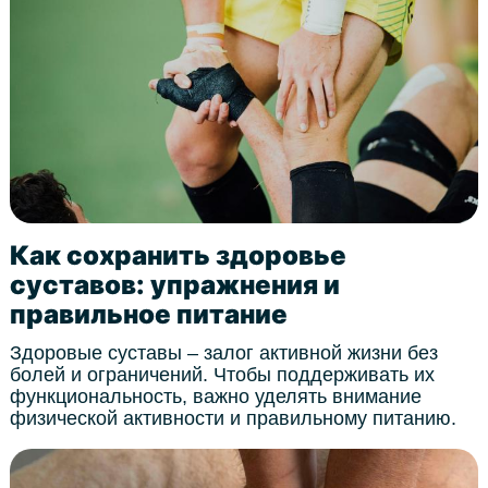
Как сохранить здоровье
суставов: упражнения и
правильное питание
Здоровые суставы – залог активной жизни без
болей и ограничений. Чтобы поддерживать их
функциональность, важно уделять внимание
физической активности и правильному питанию.