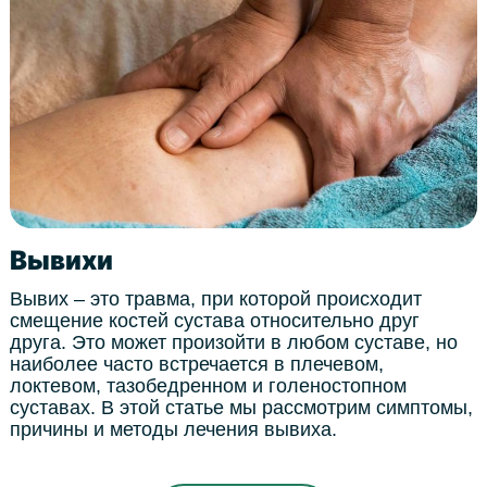
Вывихи
Вывих – это травма, при которой происходит
смещение костей сустава относительно друг
друга. Это может произойти в любом суставе, но
наиболее часто встречается в плечевом,
локтевом, тазобедренном и голеностопном
суставах. В этой статье мы рассмотрим симптомы,
причины и методы лечения вывиха.
Страницы