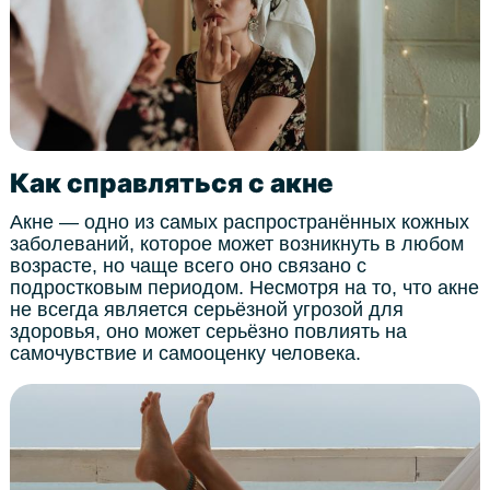
Как справляться с акне
Акне — одно из самых распространённых кожных
заболеваний, которое может возникнуть в любом
возрасте, но чаще всего оно связано с
подростковым периодом. Несмотря на то, что акне
не всегда является серьёзной угрозой для
здоровья, оно может серьёзно повлиять на
самочувствие и самооценку человека.