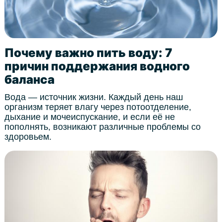
Почему важно пить воду: 7
причин поддержания водного
баланса
Вода — источник жизни. Каждый день наш
организм теряет влагу через потоотделение,
дыхание и мочеиспускание, и если её не
пополнять, возникают различные проблемы со
здоровьем.